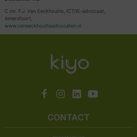
C mr. F.J. Van Eeckhoutte, ICT/IE-advocaat,
Amersfoort,
www.vaneeckhoutteadvocaten.nl
CONTACT