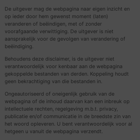
De uitgever mag de webpagina naar eigen inzicht en
op ieder door hem gewenst moment (laten)
veranderen of beëindigen, met of zonder
voorafgaande verwittiging. De uitgever is niet
aansprakelijk voor de gevolgen van verandering of
beëindiging.
Behoudens deze disclaimer, is de uitgever niet
verantwoordelijk voor kenbaar aan de webpagina
gekoppelde bestanden van derden. Koppeling houdt
geen bekrachtiging van die bestanden in.
Ongeautoriseerd of oneigenlijk gebruik van de
webpagina of de inhoud daarvan kan een inbreuk op
intellectuele rechten, regelgeving m.b.t. privacy,
publicatie en/of communicatie in de breedste zin van
het woord opleveren. U bent verantwoordelijk voor al
hetgeen u vanuit de webpagina verzendt.