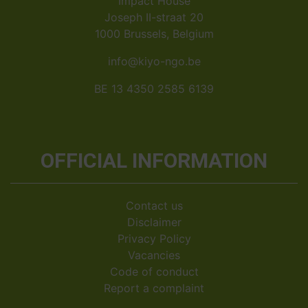
Impact House
Joseph II-straat 20
1000 Brussels, Belgium
info@kiyo-ngo.be
BE 13 4350 2585 6139
OFFICIAL INFORMATION
Contact us
Disclaimer
Privacy Policy
Vacancies
Code of conduct
Report a complaint