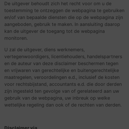
De uitgever behoudt zich het recht voor om u de
toestemming te ontzeggen de webpagina te gebruiken
en/of van bepaalde diensten die op de webpagina zijn
aangeboden, gebruik te maken. In aansluiting daarop
kan de uitgever de toegang tot de webpagina
monitoren.
U zal de uitgever, diens werknemers,
vertegenwoordigers, licentiehouders, handelspartners
en de auteur van deze disclaimer beschermen tegen
en vrijwaren van gerechtelijke en buitengerechtelijke
maatregelen, veroordelingen e.d., inclusief de kosten
voor rechtsbijstand, accountants e.d. die door derden
zijn ingesteld ten gevolge van of gerelateerd aan uw
gebruik van de webpagina, uw inbreuk op welke
wettelijke regeling dan ook of de rechten van derden.
Disclaimer via