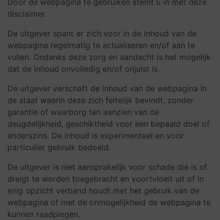
Door de webpagina te gebruiken stemt u in met deze
disclaimer.
De uitgever spant er zich voor in de inhoud van de
webpagina regelmatig te actualiseren en/of aan te
vullen. Ondanks deze zorg en aandacht is het mogelijk
dat de inhoud onvolledig en/of onjuist is.
De uitgever verschaft de inhoud van de webpagina in
de staat waarin deze zich feitelijk bevindt, zonder
garantie of waarborg ten aanzien van de
deugdelijkheid, geschiktheid voor een bepaald doel of
anderszins. De inhoud is experimenteel en voor
particulier gebruik bedoeld.
De uitgever is niet aansprakelijk voor schade die is of
dreigt te worden toegebracht en voortvloeit uit of in
enig opzicht verband houdt met het gebruik van de
webpagina of met de onmogelijkheid de webpagina te
kunnen raadplegen.