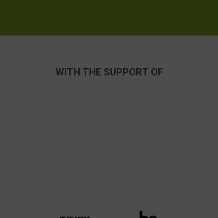
WITH THE SUPPORT OF