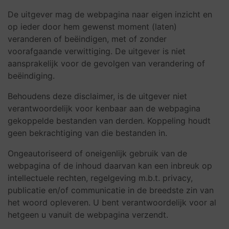
De uitgever mag de webpagina naar eigen inzicht en
op ieder door hem gewenst moment (laten)
veranderen of beëindigen, met of zonder
voorafgaande verwittiging. De uitgever is niet
aansprakelijk voor de gevolgen van verandering of
beëindiging.
Behoudens deze disclaimer, is de uitgever niet
verantwoordelijk voor kenbaar aan de webpagina
gekoppelde bestanden van derden. Koppeling houdt
geen bekrachtiging van die bestanden in.
Ongeautoriseerd of oneigenlijk gebruik van de
webpagina of de inhoud daarvan kan een inbreuk op
intellectuele rechten, regelgeving m.b.t. privacy,
publicatie en/of communicatie in de breedste zin van
het woord opleveren. U bent verantwoordelijk voor al
hetgeen u vanuit de webpagina verzendt.