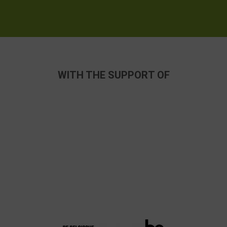
WITH THE SUPPORT OF