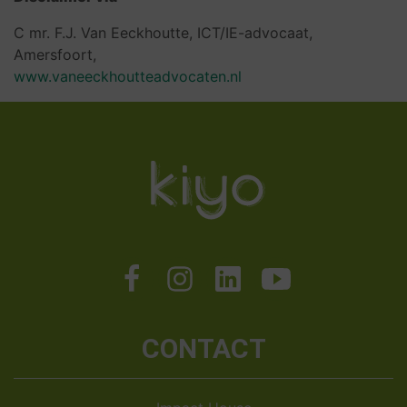
C mr. F.J. Van Eeckhoutte, ICT/IE-advocaat,
Amersfoort,
www.vaneeckhoutteadvocaten.nl
CONTACT