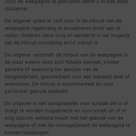
Door de webpagina te gebruiken stemt u in met deze
disclaimer.
De uitgever spant er zich voor in de inhoud van de
webpagina regelmatig te actualiseren en/of aan te
vullen. Ondanks deze zorg en aandacht is het mogelijk
dat de inhoud onvolledig en/of onjuist is.
De uitgever verschaft de inhoud van de webpagina in
de staat waarin deze zich feitelijk bevindt, zonder
garantie of waarborg ten aanzien van de
deugdelijkheid, geschiktheid voor een bepaald doel of
anderszins. De inhoud is experimenteel en voor
particulier gebruik bedoeld.
De uitgever is niet aansprakelijk voor schade die is of
dreigt te worden toegebracht en voortvloeit uit of in
enig opzicht verband houdt met het gebruik van de
webpagina of met de onmogelijkheid de webpagina te
kunnen raadplegen.