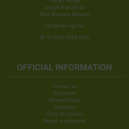
Impact House
Joseph II-straat 20
1000 Brussels, Belgium
info@kiyo-ngo.be
BE 13 4350 2585 6139
OFFICIAL INFORMATION
Contact us
Disclaimer
Privacy Policy
Vacancies
Code of conduct
Report a complaint