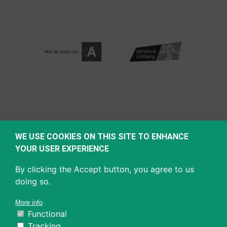
WE USE COOKIES ON THIS SITE TO ENHANCE
YOUR USER EXPERIENCE
By clicking the Accept button, you agree to us
doing so.
More info
Functional
Tracking