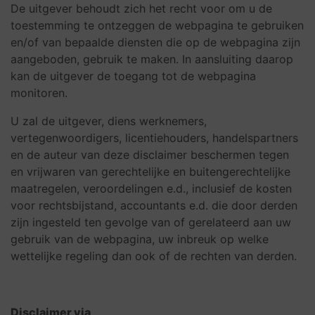
De uitgever behoudt zich het recht voor om u de
toestemming te ontzeggen de webpagina te gebruiken
en/of van bepaalde diensten die op de webpagina zijn
aangeboden, gebruik te maken. In aansluiting daarop
kan de uitgever de toegang tot de webpagina
monitoren.
U zal de uitgever, diens werknemers,
vertegenwoordigers, licentiehouders, handelspartners
en de auteur van deze disclaimer beschermen tegen
en vrijwaren van gerechtelijke en buitengerechtelijke
maatregelen, veroordelingen e.d., inclusief de kosten
voor rechtsbijstand, accountants e.d. die door derden
zijn ingesteld ten gevolge van of gerelateerd aan uw
gebruik van de webpagina, uw inbreuk op welke
wettelijke regeling dan ook of de rechten van derden.
Disclaimer via