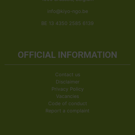
info@kiyo-ngo.be
BE 13 4350 2585 6139
OFFICIAL INFORMATION
Contact us
Disclaimer
Privacy Policy
Vacancies
Code of conduct
Report a complaint