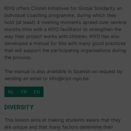
KIYO offers Citizen Initiatives for Global Solidarity an
individual coaching programme, during which they
hold (at least) 4 meeting moments spread over several
months time with a KIYO facilitator to strengthen the
way their project works with children. KIYO has also
developed a manual for this with many good practices
that will support the participating organisations during
the process.
The manual is also available in Spanish on request by
sending an email to info@kiyo-ngo.be.
NL
FR
EN
DIVERSITY
This lesson aims at making students aware that they
are unique and that many factors determine their