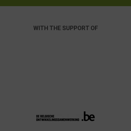
WITH THE SUPPORT OF