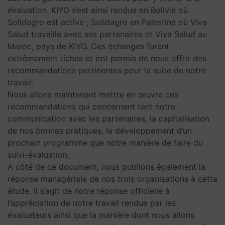
évaluation. KIYO s’est ainsi rendue en Bolivie où
Solidagro est active ; Solidagro en Palestine où Viva
Salud travaille avec ses partenaires et Viva Salud au
Maroc, pays de KIYO. Ces échanges furent
extrêmement riches et ont permis de nous offrir des
recommandations pertinentes pour la suite de notre
travail.
Nous allons maintenant mettre en œuvre ces
recommandations qui concernent tant notre
communication avec les partenaires, la capitalisation
de nos bonnes pratiques, le développement d’un
prochain programme que notre manière de faire du
suivi-évaluation.
A côté de ce document, nous publions également la
réponse managériale de nos trois organisations à cette
étude. Il s’agit de notre réponse officielle à
l’appréciation de notre travail rendue par les
évaluateurs ainsi que la manière dont nous allons