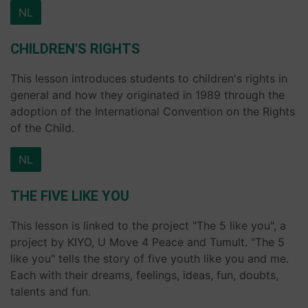
NL
CHILDREN'S RIGHTS
This lesson introduces students to children's rights in
general and how they originated in 1989 through the
adoption of the International Convention on the Rights
of the Child.
NL
THE FIVE LIKE YOU
This lesson is linked to the project "The 5 like you", a
project by KIYO, U Move 4 Peace and Tumult. "The 5
like you" tells the story of five youth like you and me.
Each with their dreams, feelings, ideas, fun, doubts,
talents and fun.