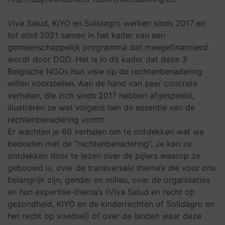
Viva Salud, KIYO en Solidagro werken sinds 2017 en
tot eind 2021 samen in het kader van een
gemeenschappelijk programma dat meegefinancierd
wordt door DGD. Het is in dit kader dat deze 3
Belgische NGOs hun visie op de rechtenbenadering
willen voorstellen. Aan de hand van zeer concrete
verhalen, die zich sinds 2017 hebben afgespeeld,
illustreren ze wat volgens hen de essentie van de
rechtenbenadering vormt.
Er wachten je 60 verhalen om te ontdekken wat we
bedoelen met de “rechtenbenadering”. Je kan ze
ontdekken door te lezen over de pijlers waarop ze
gebouwd is, over de transversale thema’s die voor ons
belangrijk zijn, gender en milieu, over de organisaties
en hun expertise-thema’s (Viva Salud en recht op
gezondheid, KIYO en de kinderrechten of Solidagro en
het recht op voedsel) of over de landen waar deze