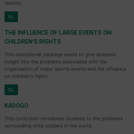
identity.
NL
THE INFLUENCE OF LARGE EVENTS ON
CHILDREN'S RIGHTS
This educational package wants to give students
insight into the problems associated with the
organisation of major sports events and the influence
on children's rights.
NL
KADOGO
This curriculum introduces students to the problems
surrounding child soldiers in the world.