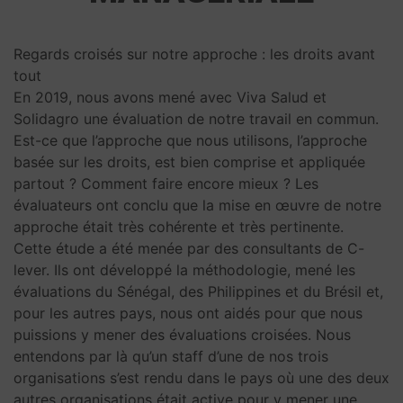
Regards croisés sur notre approche : les droits avant
tout
En 2019, nous avons mené avec Viva Salud et
Solidagro une évaluation de notre travail en commun.
Est-ce que l’approche que nous utilisons, l’approche
basée sur les droits, est bien comprise et appliquée
partout ? Comment faire encore mieux ? Les
évaluateurs ont conclu que la mise en œuvre de notre
approche était très cohérente et très pertinente.
Cette étude a été menée par des consultants de C-
lever. Ils ont développé la méthodologie, mené les
évaluations du Sénégal, des Philippines et du Brésil et,
pour les autres pays, nous ont aidés pour que nous
puissions y mener des évaluations croisées. Nous
entendons par là qu’un staff d’une de nos trois
organisations s’est rendu dans le pays où une des deux
autres organisations était active pour y mener une