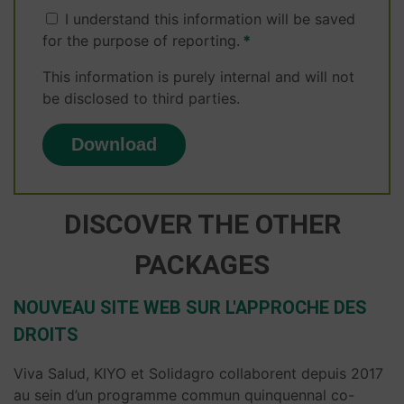
I understand this information will be saved
for the purpose of reporting.
This information is purely internal and will not
be disclosed to third parties.
DISCOVER THE OTHER
PACKAGES
NOUVEAU SITE WEB SUR L'APPROCHE DES
DROITS
Viva Salud, KIYO et Solidagro collaborent depuis 2017
au sein d’un programme commun quinquennal co-