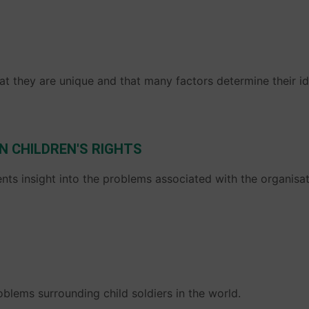
t they are unique and that many factors determine their id
N CHILDREN'S RIGHTS
nts insight into the problems associated with the organisat
oblems surrounding child soldiers in the world.