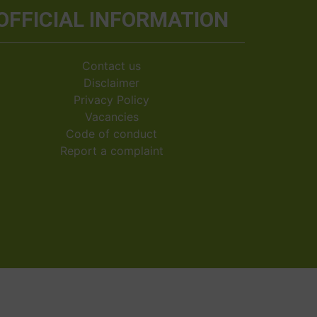
OFFICIAL INFORMATION
Contact us
Disclaimer
Privacy Policy
Vacancies
Code of conduct
Report a complaint