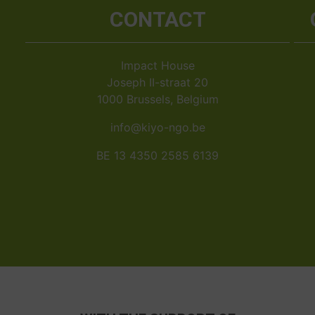
CONTACT
Impact House
Joseph II-straat 20
1000 Brussels, Belgium
info@kiyo-ngo.be
BE 13 4350 2585 6139