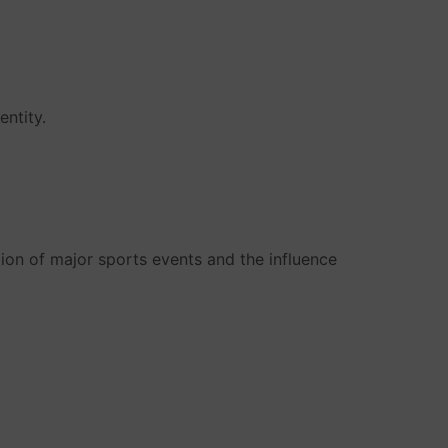
entity.
ion of major sports events and the influence