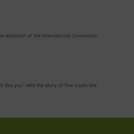
the adoption of the International Convention
like you" tells the story of five youth like