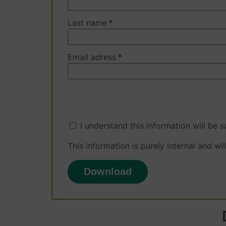
Last name
Email adress
I understand this information will be 
This information is purely internal and wil