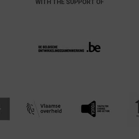
WITH THE SUPPORT OF