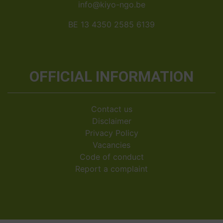
info@kiyo-ngo.be
BE 13 4350 2585 6139
OFFICIAL INFORMATION
Contact us
Disclaimer
Privacy Policy
Vacancies
Code of conduct
Report a complaint