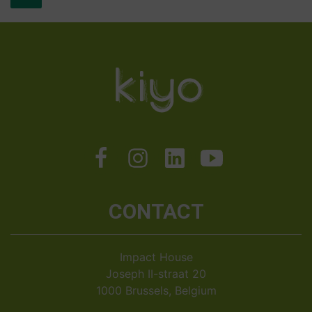
CONTACT
Impact House
Joseph II-straat 20
1000 Brussels, Belgium