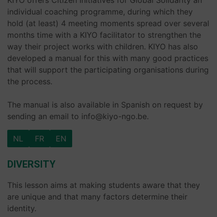
KIYO offers Citizen Initiatives for Global Solidarity an
individual coaching programme, during which they
hold (at least) 4 meeting moments spread over several
months time with a KIYO facilitator to strengthen the
way their project works with children. KIYO has also
developed a manual for this with many good practices
that will support the participating organisations during
the process.
The manual is also available in Spanish on request by
sending an email to info@kiyo-ngo.be.
NL
FR
EN
DIVERSITY
This lesson aims at making students aware that they
are unique and that many factors determine their
identity.