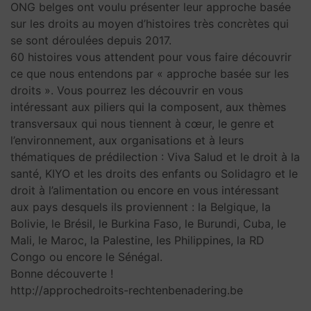
ONG belges ont voulu présenter leur approche basée
sur les droits au moyen d’histoires très concrètes qui
se sont déroulées depuis 2017.
60 histoires vous attendent pour vous faire découvrir
ce que nous entendons par « approche basée sur les
droits ». Vous pourrez les découvrir en vous
intéressant aux piliers qui la composent, aux thèmes
transversaux qui nous tiennent à cœur, le genre et
l’environnement, aux organisations et à leurs
thématiques de prédilection : Viva Salud et le droit à la
santé, KIYO et les droits des enfants ou Solidagro et le
droit à l’alimentation ou encore en vous intéressant
aux pays desquels ils proviennent : la Belgique, la
Bolivie, le Brésil, le Burkina Faso, le Burundi, Cuba, le
Mali, le Maroc, la Palestine, les Philippines, la RD
Congo ou encore le Sénégal.
Bonne découverte !
http://approchedroits-rechtenbenadering.be