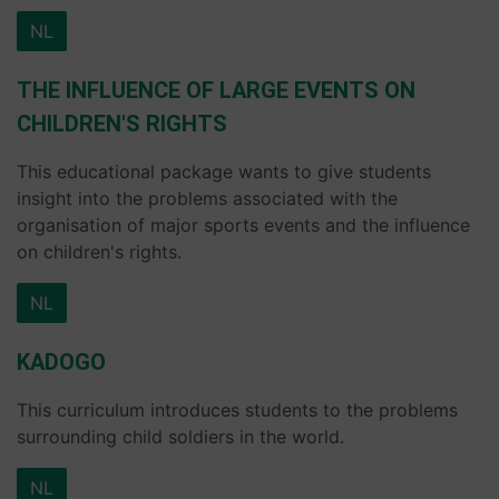
NL
THE INFLUENCE OF LARGE EVENTS ON
CHILDREN'S RIGHTS
This educational package wants to give students
insight into the problems associated with the
organisation of major sports events and the influence
on children's rights.
NL
KADOGO
This curriculum introduces students to the problems
surrounding child soldiers in the world.
NL