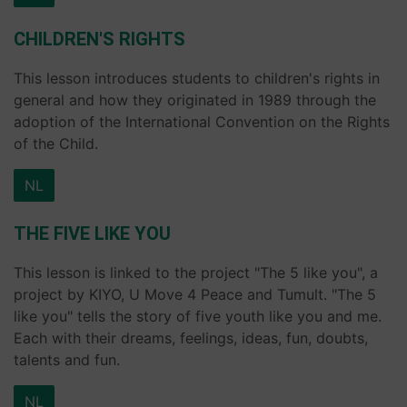
CHILDREN'S RIGHTS
This lesson introduces students to children's rights in
general and how they originated in 1989 through the
adoption of the International Convention on the Rights
of the Child.
NL
THE FIVE LIKE YOU
This lesson is linked to the project "The 5 like you", a
project by KIYO, U Move 4 Peace and Tumult. "The 5
like you" tells the story of five youth like you and me.
Each with their dreams, feelings, ideas, fun, doubts,
talents and fun.
NL