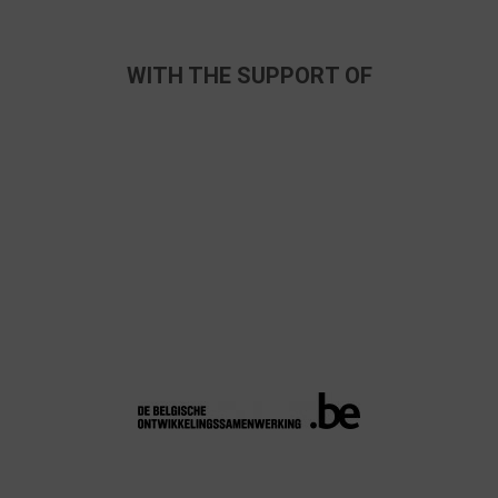
WITH THE SUPPORT OF