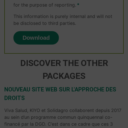
for the purpose of reporting.
This information is purely internal and will not
be disclosed to third parties.
DISCOVER THE OTHER
PACKAGES
NOUVEAU SITE WEB SUR L'APPROCHE DES
DROITS
Viva Salud, KIYO et Solidagro collaborent depuis 2017
au sein d’un programme commun quinquennal co-
financé par la DGD. C’est dans ce cadre que ces 3