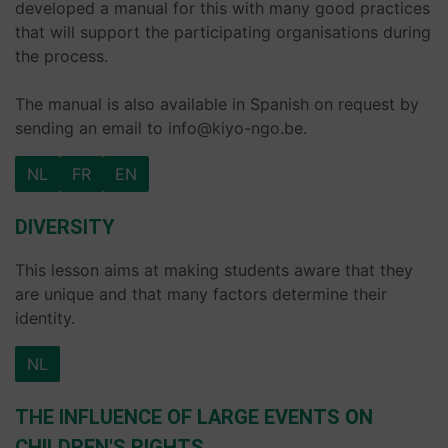
developed a manual for this with many good practices
that will support the participating organisations during
the process.
The manual is also available in Spanish on request by
sending an email to info@kiyo-ngo.be.
NL
FR
EN
DIVERSITY
This lesson aims at making students aware that they
are unique and that many factors determine their
identity.
NL
THE INFLUENCE OF LARGE EVENTS ON
CHILDREN'S RIGHTS