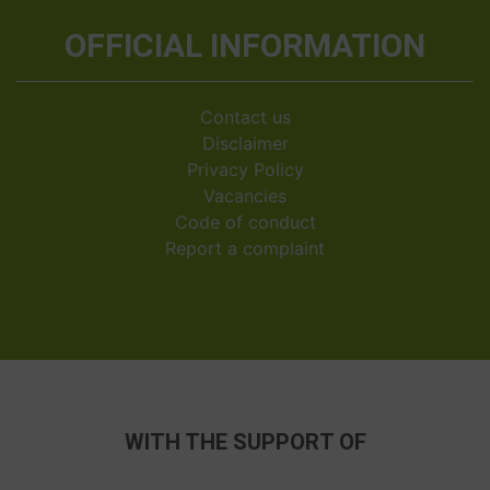
OFFICIAL INFORMATION
Contact us
Disclaimer
Privacy Policy
Vacancies
Code of conduct
Report a complaint
WITH THE SUPPORT OF