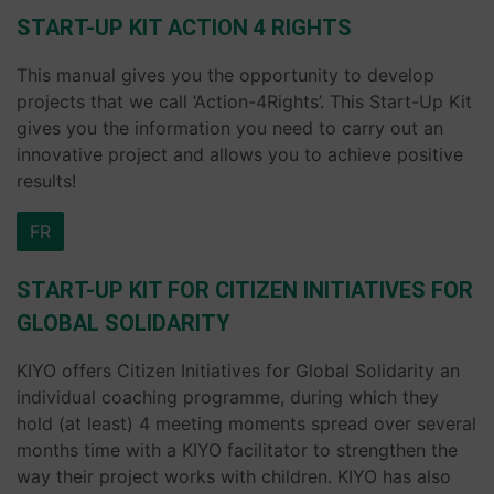
START-UP KIT ACTION 4 RIGHTS
This manual gives you the opportunity to develop
projects that we call ‘Action-4Rights’. This Start-Up Kit
gives you the information you need to carry out an
innovative project and allows you to achieve positive
results!
FR
START-UP KIT FOR CITIZEN INITIATIVES FOR
GLOBAL SOLIDARITY
KIYO offers Citizen Initiatives for Global Solidarity an
individual coaching programme, during which they
hold (at least) 4 meeting moments spread over several
months time with a KIYO facilitator to strengthen the
way their project works with children. KIYO has also