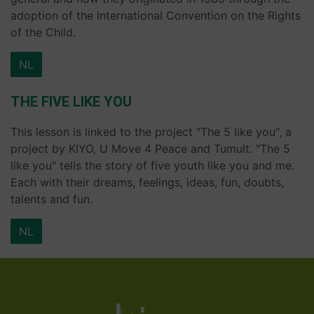
adoption of the International Convention on the Rights
of the Child.
NL
THE FIVE LIKE YOU
This lesson is linked to the project "The 5 like you", a
project by KIYO, U Move 4 Peace and Tumult. "The 5
like you" tells the story of five youth like you and me.
Each with their dreams, feelings, ideas, fun, doubts,
talents and fun.
NL