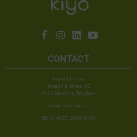
CONTACT
Impact House
Joseph II-straat 20
1000 Brussels, Belgium
info@kiyo-ngo.be
BE 13 4350 2585 6139