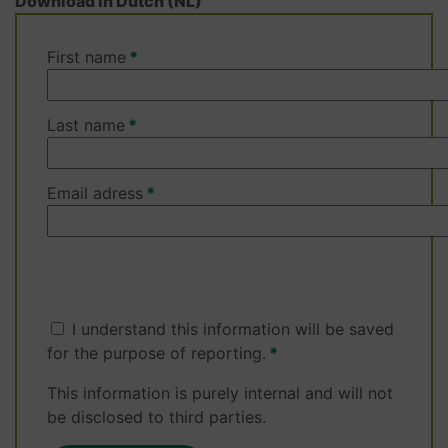
Download in Dutch (NL)
First name
Last name
Email adress
I understand this information will be saved
for the purpose of reporting.
This information is purely internal and will not
be disclosed to third parties.