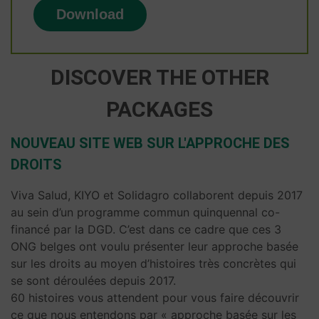
DISCOVER THE OTHER
PACKAGES
NOUVEAU SITE WEB SUR L'APPROCHE DES
DROITS
Viva Salud, KIYO et Solidagro collaborent depuis 2017
au sein d’un programme commun quinquennal co-
financé par la DGD. C’est dans ce cadre que ces 3
ONG belges ont voulu présenter leur approche basée
sur les droits au moyen d’histoires très concrètes qui
se sont déroulées depuis 2017.
60 histoires vous attendent pour vous faire découvrir
ce que nous entendons par « approche basée sur les