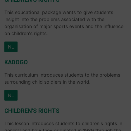
This educational package wants to give students
insight into the problems associated with the
organisation of major sports events and the influence
on children's rights.
NL
KADOGO
This curriculum introduces students to the problems
surrounding child soldiers in the world.
NL
CHILDREN'S RIGHTS
This lesson introduces students to children's rights in
general and how they originated in 1989 through the