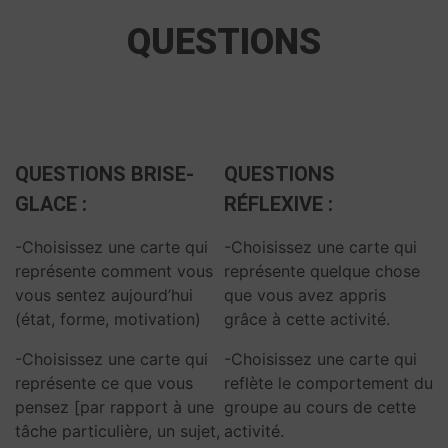
QUESTIONS
QUESTIONS
BRISE-
QUESTIONS
GLACE
:
RÉFLEXIVE
:
-Choisissez une carte qui
-Choisissez une carte qui
représente comment vous
représente quelque chose
vous sentez aujourd’hui
que vous avez appris
(état, forme, motivation)
grâce à cette activité.
-Choisissez une carte qui
-Choisissez une carte qui
représente ce que vous
reflète le comportement du
pensez [par rapport à une
groupe au cours de cette
tâche particulière, un sujet,
activité.