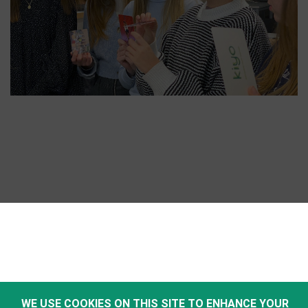
WE USE COOKIES ON THIS SITE TO ENHANCE YOUR