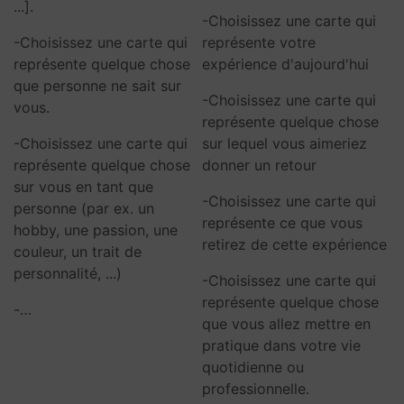
...].
-Choisissez une carte qui
-Choisissez une carte qui
représente votre
représente quelque chose
expérience d'aujourd'hui
que personne ne sait sur
-Choisissez une carte qui
vous.
représente quelque chose
-Choisissez une carte qui
sur lequel vous aimeriez
représente quelque chose
donner un retour
sur vous en tant que
-Choisissez une carte qui
personne (par ex. un
représente ce que vous
hobby, une passion, une
retirez de cette expérience
couleur, un trait de
personnalité, ...)
-Choisissez une carte qui
représente quelque chose
-…
que vous allez mettre en
pratique dans votre vie
quotidienne ou
professionnelle.