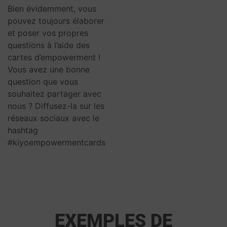
Bien évidemment, vous
pouvez toujours élaborer
et poser vos propres
questions à l’aide des
cartes d’empowerment !
Vous avez une bonne
question que vous
souhaitez partager avec
nous ? Diffusez-la sur les
réseaux sociaux avec le
hashtag
#kiyoempowermentcards
EXEMPLES DE