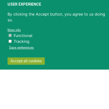
USER EXPERIENCE
By clicking the Accept button, you agree to us doing
so.
More info
Functional
Tracking
Save preferences
Withdraw
Accept all cookies
consent