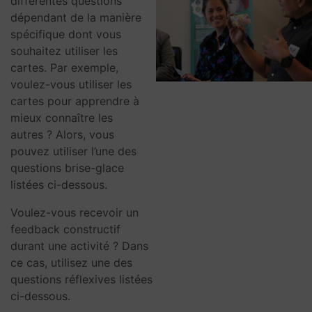
différentes questions
dépendant de la manière
spécifique dont vous
souhaitez utiliser les
cartes. Par exemple,
voulez-vous utiliser les
cartes pour apprendre à
mieux connaître les
autres ? Alors, vous
pouvez utiliser l’une des
questions brise-glace
listées ci-dessous.
Voulez-vous recevoir un
feedback constructif
durant une activité ? Dans
ce cas, utilisez une des
questions réflexives listées
ci-dessous.