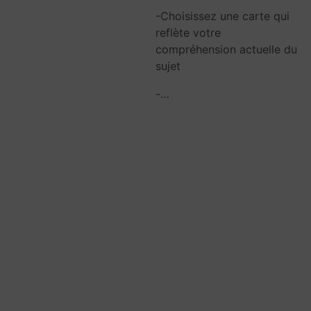
-Choisissez une carte qui
reflète votre
compréhension actuelle du
sujet
-…