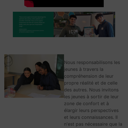
Nous responsabilisons les
jeunes à travers la
compréhension de leur
propre réalité et de celle
des autres. Nous invitons
les jeunes à sortir de leur
zone de confort et à
élargir leurs perspectives
et leurs connaissances. Il
n'est pas nécessaire que la