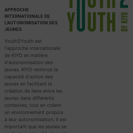
APPROCHE
INTERNATIONALE DE
L'AUTONOMISATION DES
JEUNES
Youth2Youth est
l'approche internationale
de KIYO en matière
d'autonomisation des
jeunes. KIYO renforce la
capacité d'action des
jeunes en facilitant la
création de liens entre les
jeunes dans différents
contextes, tout en créant
un environnement propice
à leur autonomisation. Il est
important que les jeunes se