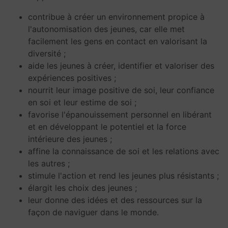
contribue à créer un environnement propice à
l'autonomisation des jeunes, car elle met
facilement les gens en contact en valorisant la
diversité ;
aide les jeunes à créer, identifier et valoriser des
expériences positives ;
nourrit leur image positive de soi, leur confiance
en soi et leur estime de soi ;
favorise l'épanouissement personnel en libérant
et en développant le potentiel et la force
intérieure des jeunes ;
affine la connaissance de soi et les relations avec
les autres ;
stimule l'action et rend les jeunes plus résistants ;
élargit les choix des jeunes ;
leur donne des idées et des ressources sur la
façon de naviguer dans le monde.