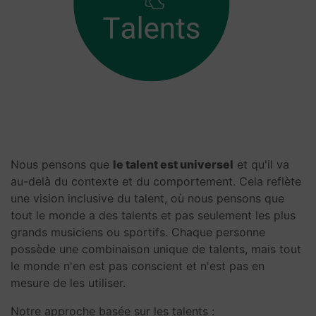
Nous pensons que
le talent est universel
et qu'il va
au-delà du contexte et du comportement. Cela reflète
une vision inclusive du talent, où nous pensons que
tout le monde a des talents et pas seulement les plus
grands musiciens ou sportifs. Chaque personne
possède une combinaison unique de talents, mais tout
le monde n'en est pas conscient et n'est pas en
mesure de les utiliser.
Notre approche basée sur les talents :