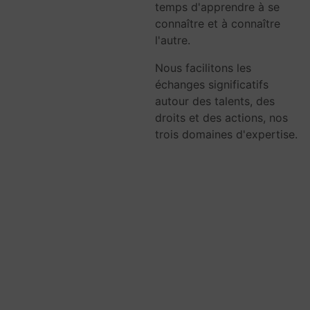
temps d'apprendre à se
connaître et à connaître
l'autre.
Nous facilitons les
échanges significatifs
autour des talents, des
droits et des actions, nos
trois domaines d'expertise.