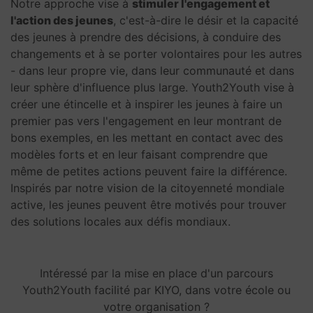
Notre approche vise à
stimuler l'engagement et
l'action des jeunes
, c'est-à-dire le désir et la capacité
des jeunes à prendre des décisions, à conduire des
changements et à se porter volontaires pour les autres
- dans leur propre vie, dans leur communauté et dans
leur sphère d'influence plus large. Youth2Youth vise à
créer une étincelle et à inspirer les jeunes à faire un
premier pas vers l'engagement en leur montrant de
bons exemples, en les mettant en contact avec des
modèles forts et en leur faisant comprendre que
même de petites actions peuvent faire la différence.
Inspirés par notre vision de la citoyenneté mondiale
active, les jeunes peuvent être motivés pour trouver
des solutions locales aux défis mondiaux.
Intéressé par la mise en place d'un parcours
Youth2Youth facilité par KIYO, dans votre école ou
votre organisation ?