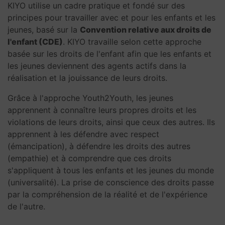
KIYO utilise un cadre pratique et fondé sur des
principes pour travailler avec et pour les enfants et les
jeunes, basé sur la
Convention relative aux droits de
l'enfant (CDE)
. KIYO travaille selon cette approche
basée sur les droits de l'enfant afin que les enfants et
les jeunes deviennent des agents actifs dans la
réalisation et la jouissance de leurs droits.
Grâce à l'approche Youth2Youth, les jeunes
apprennent à connaître leurs propres droits et les
violations de leurs droits, ainsi que ceux des autres. Ils
apprennent à les défendre avec respect
(émancipation), à défendre les droits des autres
(empathie) et à comprendre que ces droits
s'appliquent à tous les enfants et les jeunes du monde
(universalité). La prise de conscience des droits passe
par la compréhension de la réalité et de l'expérience
de l'autre.