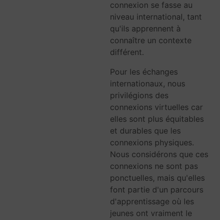
connexion se fasse au
niveau international, tant
qu'ils apprennent à
connaître un contexte
différent.
Pour les échanges
internationaux, nous
privilégions des
connexions virtuelles car
elles sont plus équitables
et durables que les
connexions physiques.
Nous considérons que ces
connexions ne sont pas
ponctuelles, mais qu'elles
font partie d'un parcours
d'apprentissage où les
jeunes ont vraiment le