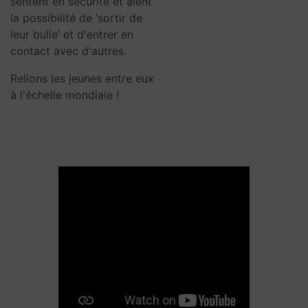
sentent en sécurité et aient
la possibilité de ‘sortir de
leur bulle’ et d'entrer en
contact avec d'autres.
Relions les jeunes entre eux
à l'échelle mondiale !