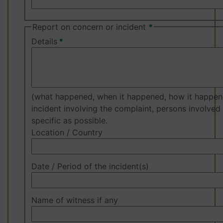
Report on concern or incident
Details
(what happened, when it happened, how it happened
incident involving the complaint, persons involved 
specific as possible.
Location / Country
Date / Period of the incident(s)
Name of witness if any