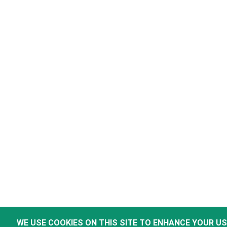
WE USE COOKIES ON THIS SITE TO ENHANCE YOUR U