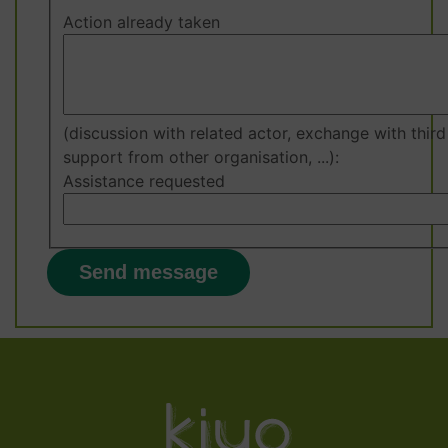
Action already taken
(discussion with related actor, exchange with third
support from other organisation, ...):
Assistance requested