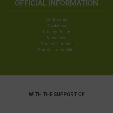
OFFICIAL INFORMATION
Contact us
Disclaimer
Privacy Policy
Vacancies
Code of conduct
Report a complaint
WITH THE SUPPORT OF