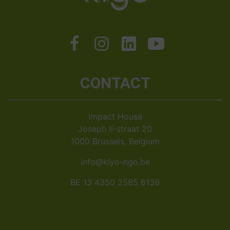
CONTACT
Impact House
Joseph II-straat 20
1000 Brussels, Belgium
info@kiyo-ngo.be
BE 13 4350 2585 6139