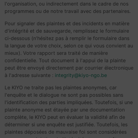
l'organisation, ou indirectement dans le cadre de nos
programmes ou de notre travail avec des partenaires.
Pour signaler des plaintes et des incidents en matière
d'intégrité et de sauvegarde, remplissez le formulaire
ci-dessous (n'hésitez pas à remplir le formulaire dans
la langue de votre choix, selon ce qui vous convient au
mieux). Votre rapport sera traité de manière
confidentielle. Tout document à l'appui de la plainte
peut être envoyé directement par courrier électronique
à l'adresse suivante :
integrity@kiyo-ngo.be
Le KIYO ne traite pas les plaintes anonymes, car
l'enquête et le dialogue ne sont pas possibles sans
l'identification des parties impliquées. Toutefois, si une
plainte anonyme est étayée par une documentation
complète, le KIYO peut en évaluer la validité afin de
déterminer si une enquête est justifiée. Toutefois, les
plaintes déposées de mauvaise foi sont considérées