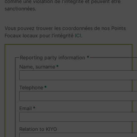
comme une violation de l'intégrité et peuvent être
sanctionnées.
Vous pouvez trouver les coordonnées de nos Points
Focaux locaux pour l'intégrité
ICI
.
Reporting party information
Name, surname
Telephone
Email
Relation to KIYO