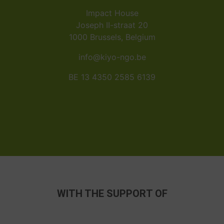
Impact House
Joseph II-straat 20
1000 Brussels, Belgium
info@kiyo-ngo.be
BE 13 4350 2585 6139
WITH THE SUPPORT OF