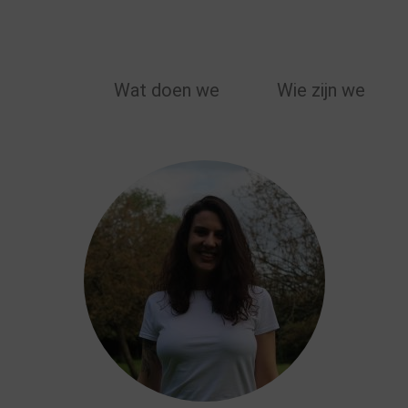
MAIN
Wat doen we
Wie zijn we
NAVIGATION