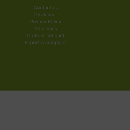
Contact us
Disclaimer
Privacy Policy
Vacancies
Code of conduct
Report a complaint