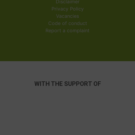
Disclaimer
Privacy Policy
Vacancies
Code of conduct
Report a complaint
WITH THE SUPPORT OF