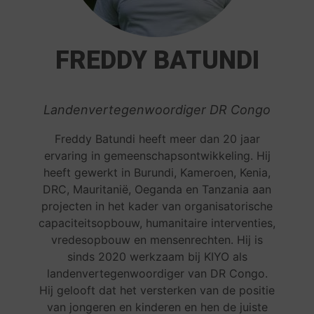
FREDDY BATUNDI
Landenvertegenwoordiger DR Congo
Freddy Batundi heeft meer dan 20 jaar
ervaring in gemeenschapsontwikkeling. Hij
heeft gewerkt in Burundi, Kameroen, Kenia,
DRC, Mauritanië, Oeganda en Tanzania aan
projecten in het kader van organisatorische
capaciteitsopbouw, humanitaire interventies,
vredesopbouw en mensenrechten. Hij is
sinds 2020 werkzaam bij KIYO als
landenvertegenwoordiger van DR Congo.
Hij gelooft dat het versterken van de positie
van jongeren en kinderen en hen de juiste