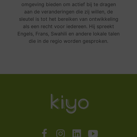
omgeving bieden om actief bij te dragen
aan de veranderingen die zij willen, de
sleutel is tot het bereiken van ontwikkeling
als een recht voor iedereen. Hij spreekt
Engels, Frans, Swahili en andere lokale talen
die in de regio worden gesproken.