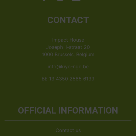
CONTACT
Impact House
Joseph II-straat 20
1000 Brussels, Belgium
info@kiyo-ngo.be
BE 13 4350 2585 6139
OFFICIAL INFORMATION
Contact us