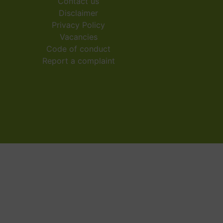
Contact us
Disclaimer
Privacy Policy
Vacancies
Code of conduct
Report a complaint