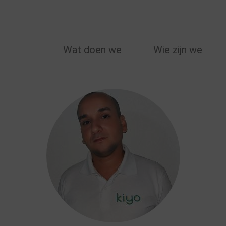
MAIN
Wat doen we
Wie zijn we
NAVIGATION