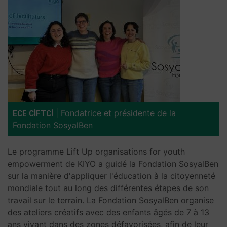
|
Fondatrice et présidente de la
ECE CİFTCİ
Fondation SosyalBen
Le programme Lift Up organisations for youth
empowerment de KIYO a guidé la Fondation SosyalBen
sur la manière d'appliquer l'éducation à la citoyenneté
mondiale tout au long des différentes étapes de son
travail sur le terrain. La Fondation SosyalBen organise
des ateliers créatifs avec des enfants âgés de 7 à 13
ans vivant dans des zones défavorisées, afin de leur