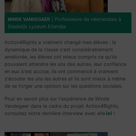
|
Professeure de néerlandais à
WINDE VANDEGAER
Stedelijk Lyceum Eilandje
Action4Rights a vraiment changé mes élèves : la
dynamique de la classe s'est considérablement
améliorée, les élèves ont mieux compris ce qu'ils
pouvaient attendre les uns des autres, leur confiance
en eux s'est accrue, ils ont commencé à vraiment
s'écouter les uns les autres et ils sont mieux à même
de se forger une opinion sur les questions sociales.
Pour en savoir plus sur l'expérience de Winde
Vandegaer dans le cadre du projet Action4Rights,
consultez notre dernière interview avec elle
ici
!