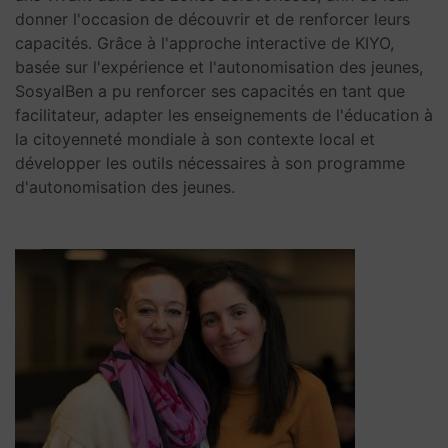
donner l'occasion de découvrir et de renforcer leurs
capacités. Grâce à l'approche interactive de KIYO,
basée sur l'expérience et l'autonomisation des jeunes,
SosyalBen a pu renforcer ses capacités en tant que
facilitateur, adapter les enseignements de l'éducation à
la citoyenneté mondiale à son contexte local et
développer les outils nécessaires à son programme
d'autonomisation des jeunes.