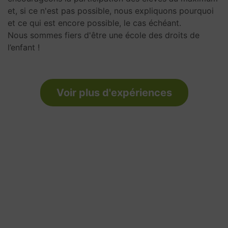
et, si ce n'est pas possible, nous expliquons pourquoi
et ce qui est encore possible, le cas échéant.
Nous sommes fiers d'être une école des droits de
l’enfant !
Voir plus d'expériences