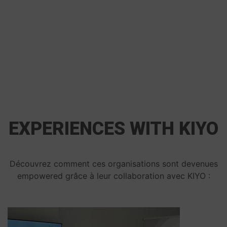
EXPERIENCES WITH KIYO
Découvrez comment ces organisations sont
devenues
empowered grâce à leur collaboration avec KIYO :