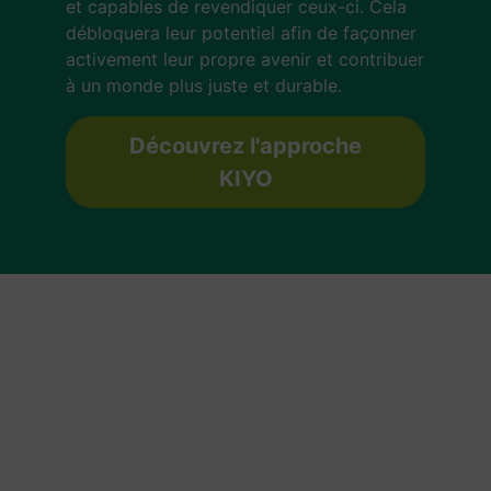
et capables de revendiquer ceux-ci. Cela
débloquera leur potentiel afin de façonner
activement leur propre avenir et contribuer
à un monde plus juste et durable.
Découvrez l'approche
KIYO