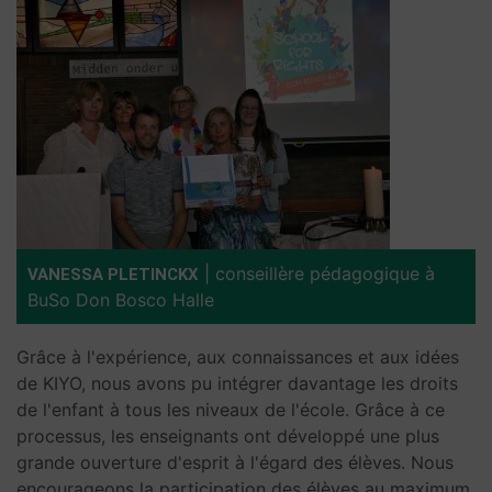
|
conseillère pédagogique à
VANESSA PLETINCKX
BuSo Don Bosco Halle
Grâce à l'expérience, aux connaissances et aux idées
de KIYO, nous avons pu intégrer davantage les droits
de l'enfant à tous les niveaux de l'école. Grâce à ce
processus, les enseignants ont développé une plus
grande ouverture d'esprit à l'égard des élèves. Nous
encourageons la participation des élèves au maximum