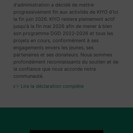
d'administration a décidé de mettre
progressivement fin aux activités de KIYO d'ici
la fin juin 2026. KIYO restera pleinement actif
jusqu'à la fin mai 2026 afin de mener à bien
son programme DGD 2022-2026 et tous les
projets en cours, conformément à ses
engagements envers les jeunes, ses
partenaires et ses donateurs. Nous sommes
profondément reconnaissants du soutien et de
la confiance que nous accorde notre
communauté.
👉 Lire la déclaration complète