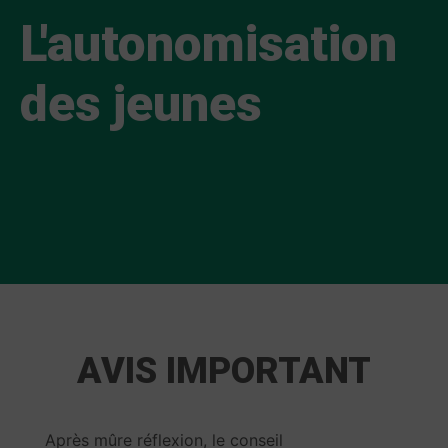
L'autonomisation
des jeunes
AVIS IMPORTANT
Après mûre réflexion, le conseil