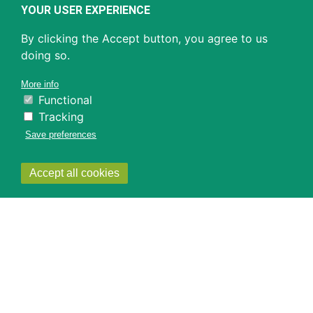
YOUR USER EXPERIENCE
By clicking the Accept button, you agree to us
doing so.
More info
Functional
Tracking
Save preferences
Withdraw
Accept all cookies
consent