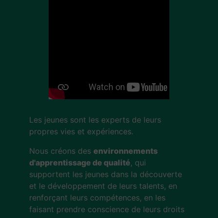
Les jeunes sont les experts de leurs
propres vies et expériences.
Nous créons des
environnements
d'apprentissage de qualité
, qui
supportent les jeunes dans la découverte
et le développement de leurs talents, en
renforçant leurs compétences, en les
faisant prendre conscience de leurs droits