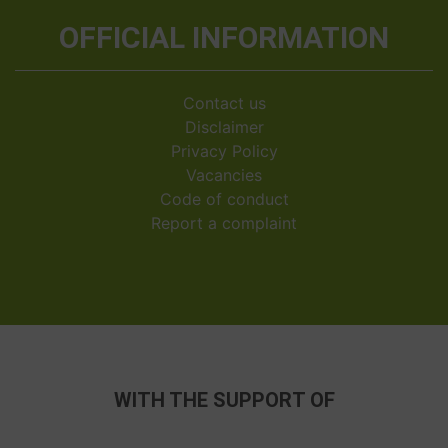
OFFICIAL INFORMATION
Contact us
Disclaimer
Privacy Policy
Vacancies
Code of conduct
Report a complaint
WITH THE SUPPORT OF