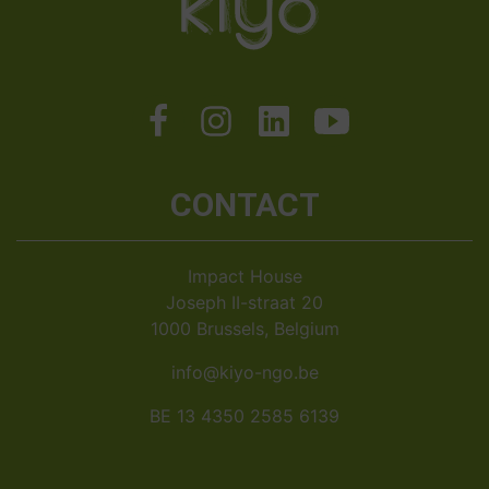
CONTACT
Impact House
Joseph II-straat 20
1000 Brussels, Belgium
info@kiyo-ngo.be
BE 13 4350 2585 6139