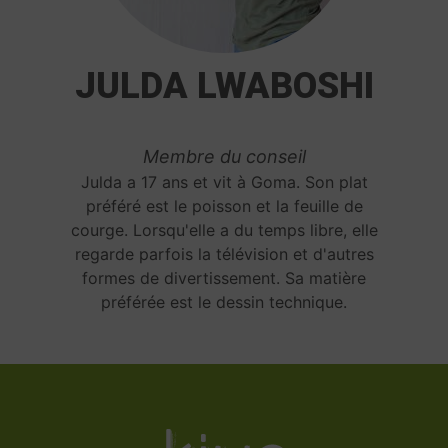
JULDA LWABOSHI
Membre du conseil
Julda a 17 ans et vit à Goma. Son plat
préféré est le poisson et la feuille de
courge. Lorsqu'elle a du temps libre, elle
regarde parfois la télévision et d'autres
formes de divertissement. Sa matière
préférée est le dessin technique.