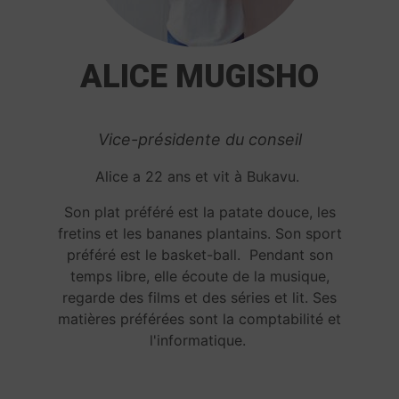
ALICE MUGISHO
Vice-présidente du conseil
Alice a 22 ans et vit à Bukavu.
Son plat préféré est la patate douce, les
fretins et les bananes plantains. Son sport
préféré est le basket-ball. Pendant son
temps libre, elle écoute de la musique,
regarde des films et des séries et lit.
Ses
matières préférées sont la comptabilité et
l'informatique.