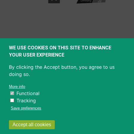
WE USE COOKIES ON THIS SITE TO ENHANCE
YOUR USER EXPERIENCE
By clicking the Accept button, you agree to us
doing so.
More info
Functional
Tracking
Save preferences
Withdraw
Accept all cookies
consent