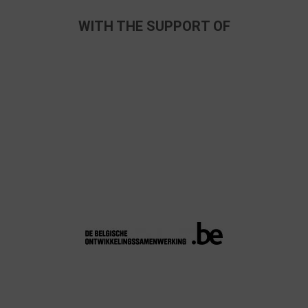
WITH THE SUPPORT OF