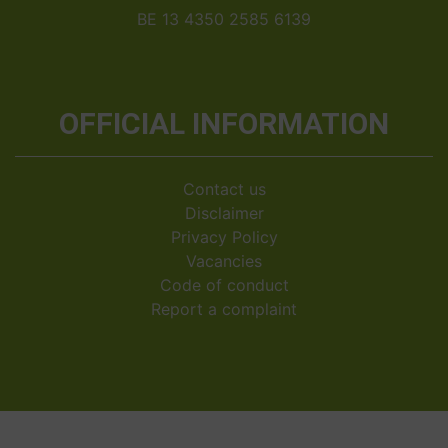
BE 13 4350 2585 6139
OFFICIAL INFORMATION
Contact us
Disclaimer
Privacy Policy
Vacancies
Code of conduct
Report a complaint