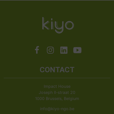
CONTACT
Impact House
Joseph II-straat 20
1000 Brussels, Belgium
info@kiyo-ngo.be